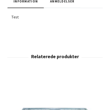
INFORMATION
ANMELDELSER
Test