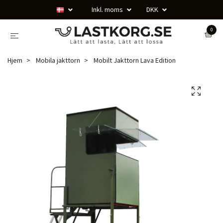
Inkl. moms
DKK
0
Hjem
Mobila jakttorn
Mobilt Jakttorn Lava Edition