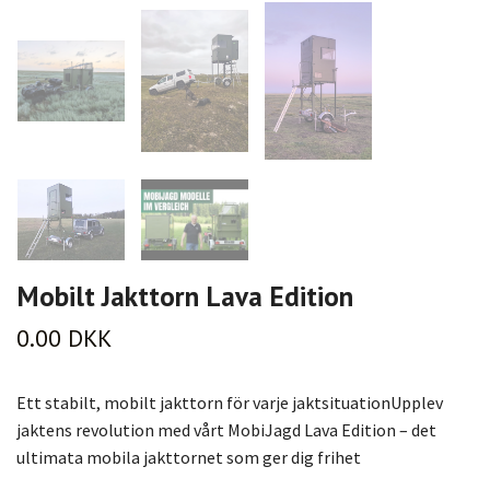
Mobilt Jakttorn Lava Edition
0.00 DKK
Ett stabilt, mobilt jakttorn för varje jaktsituationUpplev
jaktens revolution med vårt MobiJagd Lava Edition – det
ultimata mobila jakttornet som ger dig frihet