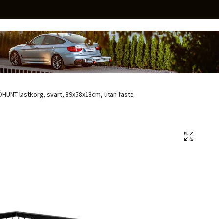
HUNT lastkorg, svart, 89x58x18cm, utan fäste