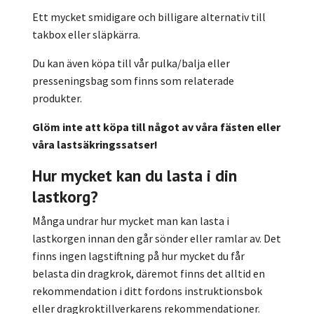
Ett mycket smidigare och billigare alternativ till
takbox eller släpkärra.
Du kan även köpa till vår pulka/balja eller
presseningsbag som finns som relaterade
produkter.
Glöm inte att köpa till något av våra fästen eller
våra lastsäkringssatser!
Hur mycket kan du lasta i din
lastkorg?
Många undrar hur mycket man kan lasta i
lastkorgen innan den går sönder eller ramlar av. Det
finns ingen lagstiftning på hur mycket du får
belasta din dragkrok, däremot finns det alltid en
rekommendation i ditt fordons instruktionsbok
eller dragkroktillverkarens rekommendationer.