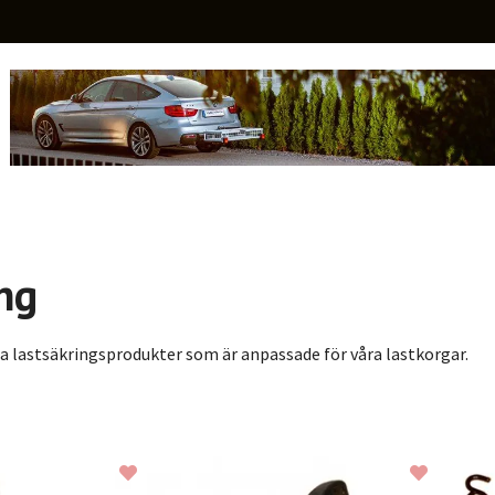
ng
a lastsäkringsprodukter som är anpassade för våra lastkorgar.