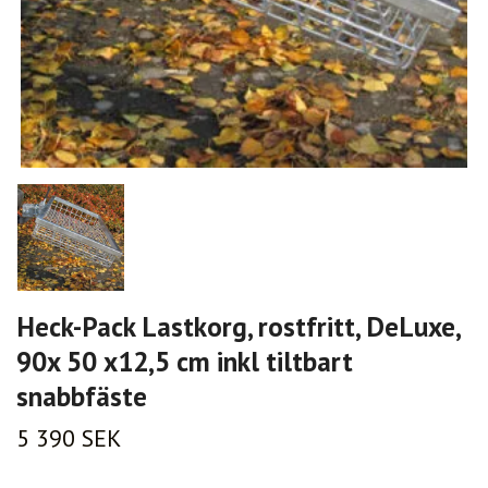
Heck-Pack Lastkorg, rostfritt, DeLuxe,
90x 50 x12,5 cm inkl tiltbart
snabbfäste
5 390 SEK