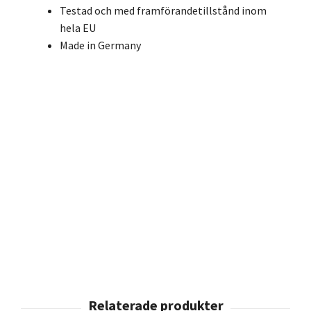
Testad och med framförandetillstånd inom
hela EU
Made in Germany