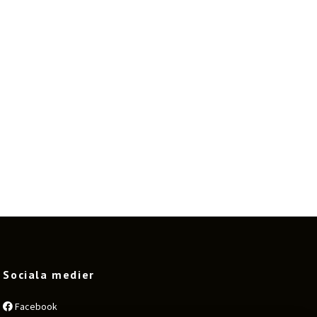
Sociala medier
Facebook