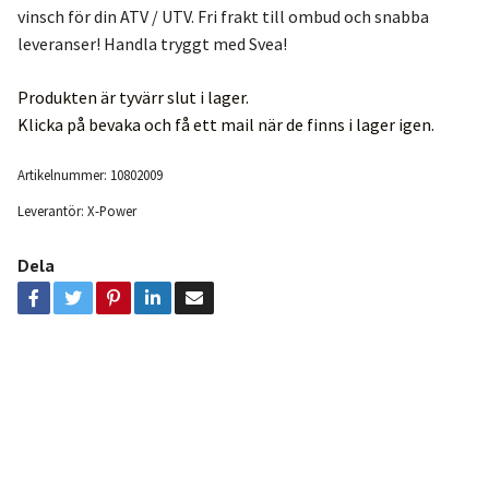
vinsch för din ATV / UTV. Fri frakt till ombud och snabba
leveranser! Handla tryggt med Svea!
Produkten är tyvärr slut i lager.
Klicka på bevaka och få ett mail när de finns i lager igen.
Artikelnummer:
10802009
Leverantör:
X-Power
Dela