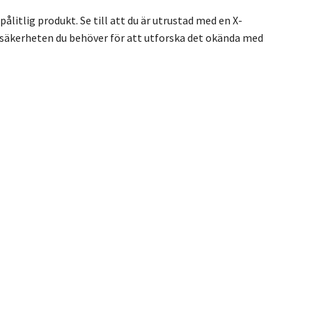
ålitlig produkt. Se till att du är utrustad med en X-
 säkerheten du behöver för att utforska det okända med