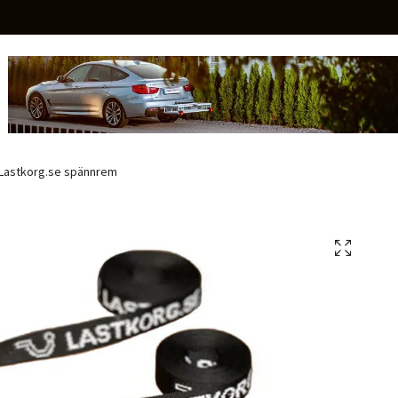
Lastkorg.se spännrem