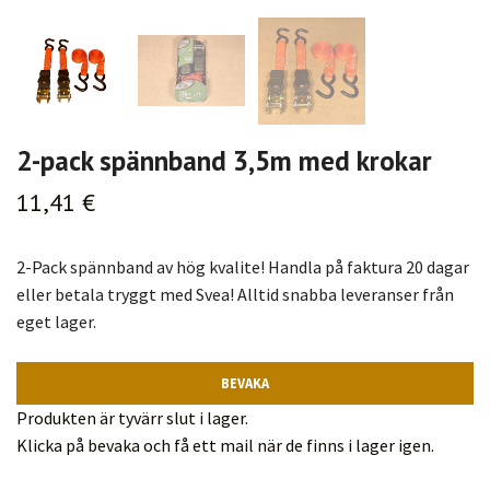
2-pack spännband 3,5m med krokar
11,41 €
2-Pack spännband av hög kvalite! Handla på faktura 20 dagar
eller betala tryggt med Svea! Alltid snabba leveranser från
eget lager.
BEVAKA
Produkten är tyvärr slut i lager.
Klicka på bevaka och få ett mail när de finns i lager igen.