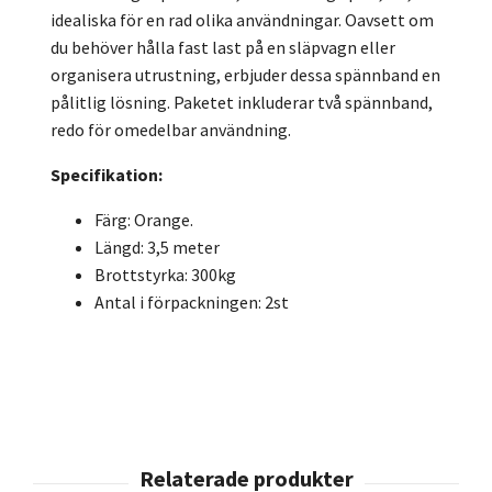
idealiska för en rad olika användningar. Oavsett om
du behöver hålla fast last på en släpvagn eller
organisera utrustning, erbjuder dessa spännband en
pålitlig lösning. Paketet inkluderar två spännband,
redo för omedelbar användning.
Specifikation:
Färg: Orange.
Längd: 3,5 meter
Brottstyrka: 300kg
Antal i förpackningen: 2st