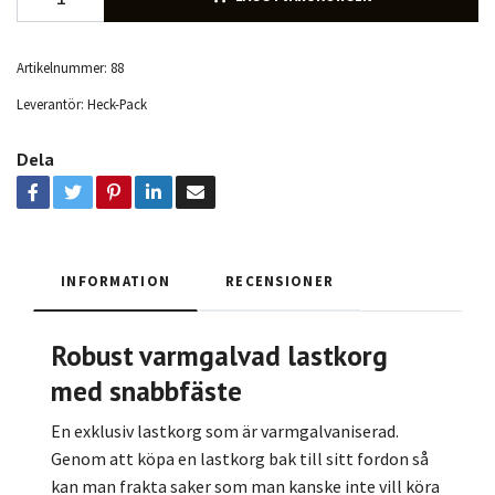
Artikelnummer:
88
Leverantör:
Heck-Pack
Dela
INFORMATION
RECENSIONER
Robust varmgalvad lastkorg
med snabbfäste
En exklusiv lastkorg som är varmgalvaniserad.
Genom att köpa en lastkorg bak till sitt fordon så
kan man frakta saker som man kanske inte vill köra